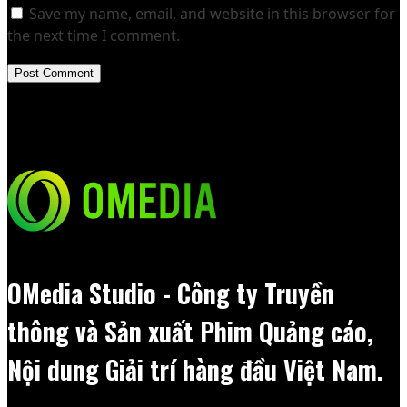
Save my name, email, and website in this browser for
the next time I comment.
OMedia Studio - Công ty Truyền
thông và Sản xuất Phim Quảng cáo,
Nội dung Giải trí hàng đầu Việt Nam.