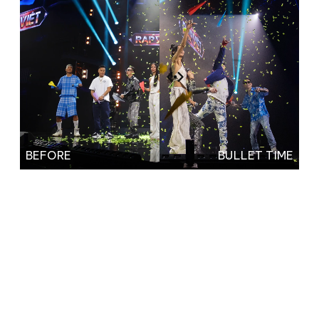
BEFORE
BULLET TIME