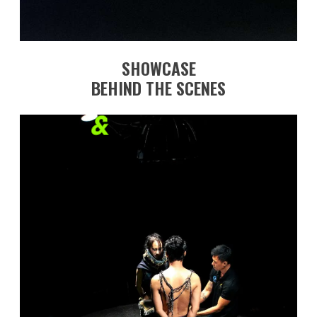
SHOWCASE
BEHIND THE SCENES