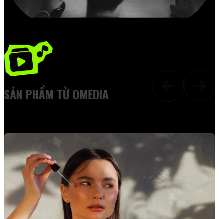
SẢN PHẨM TỪ OMEDIA