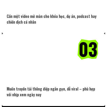
Cần một video mở màn cho khóa học, dự án, podcast hay
chiến dịch cá nhân
Muốn truyền tải thông điệp ngắn gọn, dễ viral – phù hợp
với nhịp xem ngày nay