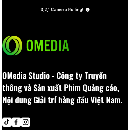
3,2,1 Camera Rolling!
OMedia Studio - Công ty Truyền
thông và Sản xuất Phim Quảng cáo,
Nội dung Giải trí hàng đầu Việt Nam.