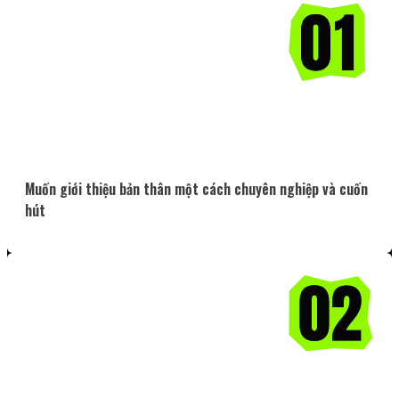
Muốn giới thiệu bản thân một cách chuyên nghiệp và cuốn
hút