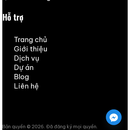
Hỗ trợ
Trang chủ
Giới thiệu
Dịch vụ
Dự án
Blog
Liên hệ
Bản quyền © 2026. Đã đăng ký mọi quyền.