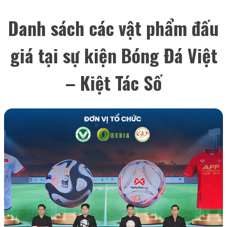
Danh sách các vật phẩm đấu
giá tại sự kiện Bóng Đá Việt
– Kiệt Tác Số