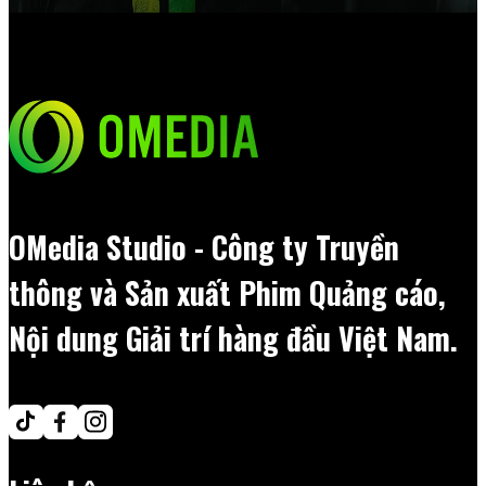
OMedia Studio - Công ty Truyền
thông và Sản xuất Phim Quảng cáo,
Nội dung Giải trí hàng đầu Việt Nam.