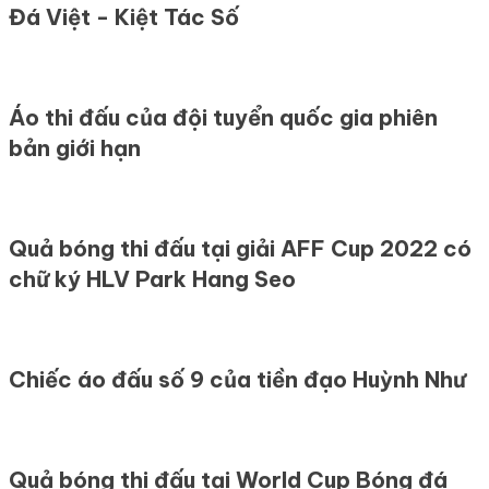
Đá Việt - Kiệt Tác Số
Áo thi đấu của đội tuyển quốc gia phiên
bản giới hạn
Quả bóng thi đấu tại giải AFF Cup 2022 có
chữ ký HLV Park Hang Seo
Chiếc áo đấu số 9 của tiền đạo Huỳnh Như
Quả bóng thi đấu tại World Cup Bóng đá