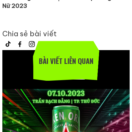
Nữ 2023
Chia sẻ bài viết
BÀI VIẾT LIÊN QUAN
Xem thêm